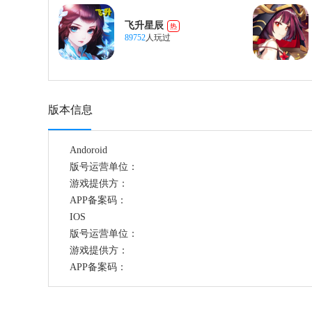
飞升星辰
热
89752
人玩过
版本信息
Andoroid
版号运营单位：
游戏提供方：
APP备案码：
IOS
版号运营单位：
游戏提供方：
APP备案码：