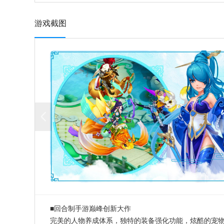
游戏截图
■回合制手游巅峰创新大作
完美的人物养成体系，独特的装备强化功能，炫酷的宠