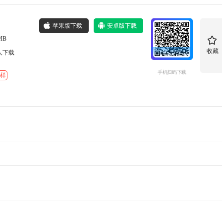
苹果版下载
安卓版下载
MB
收藏
W人下载
手机扫码下载
样