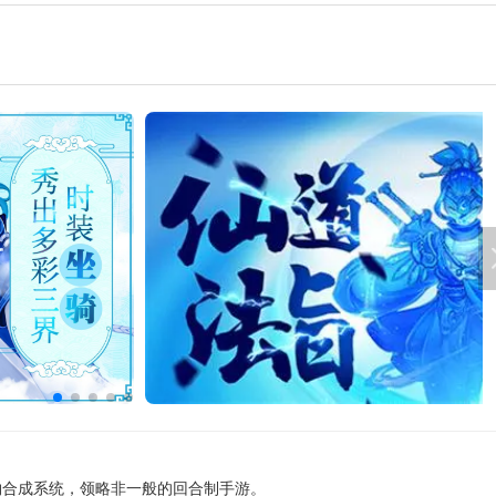
物合成系统，领略非一般的回合制手游。