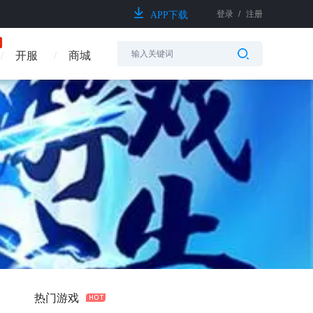
登录
/
注册
APP下载
开服
商城
热门游戏